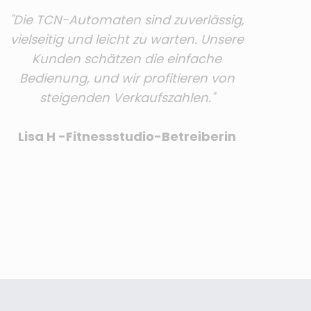
"Die TCN-Automaten sind zuverlässig,
vielseitig und leicht zu warten. Unsere
Kunden schätzen die einfache
Bedienung, und wir profitieren von
steigenden Verkaufszahlen."
Lisa H -Fitnessstudio-Betreiberin