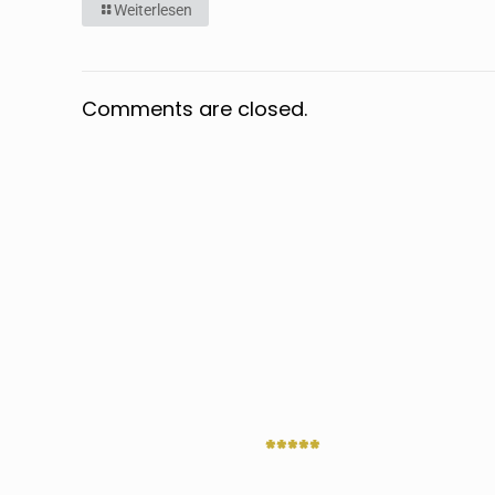
Weiterlesen
Comments are closed.
*****