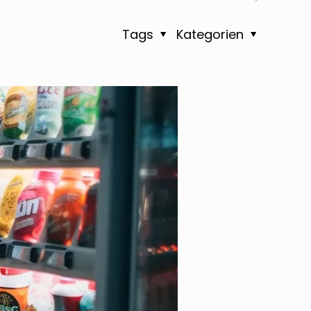
Tags
Kategorien