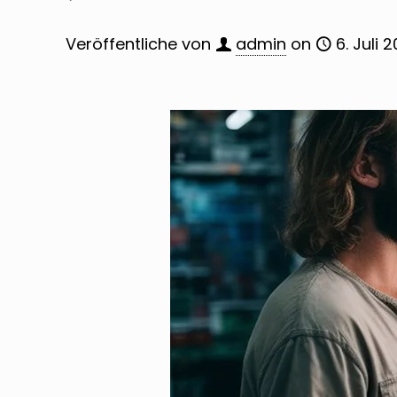
Veröffentliche von
admin
on
6. Juli 