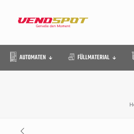
AUTOMATEN
FÜLLMATERIAL
H