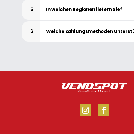
5
In welchen Regionen liefern Sie?
6
Welche Zahlungsmethoden unterstü