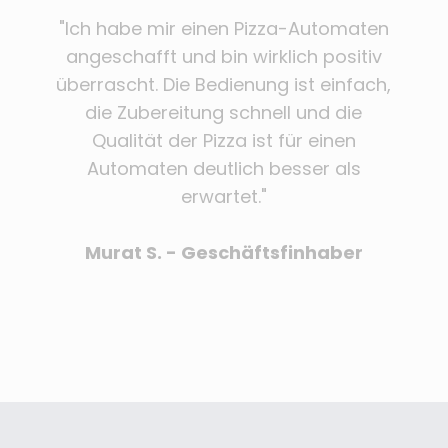
"Ich habe mir einen Pizza-Automaten
angeschafft und bin wirklich positiv
überrascht. Die Bedienung ist einfach,
die Zubereitung schnell und die
Qualität der Pizza ist für einen
Automaten deutlich besser als
erwartet."
Murat S. - Geschäftsfinhaber