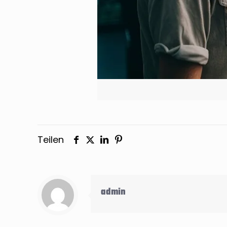
Teilen
admin