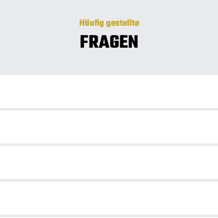
Häufig gestellte
FRAGEN