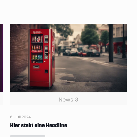
News 3
6. Juli 2024
Hier steht eine Headline