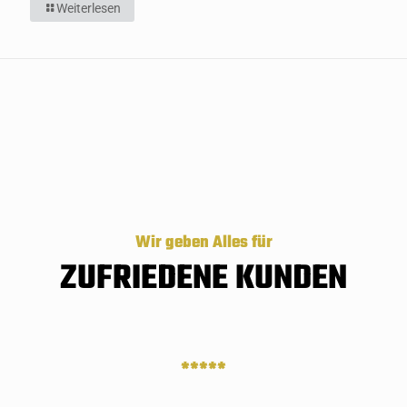
Weiterlesen
Wir geben Alles für
ZUFRIEDENE KUNDEN
*****