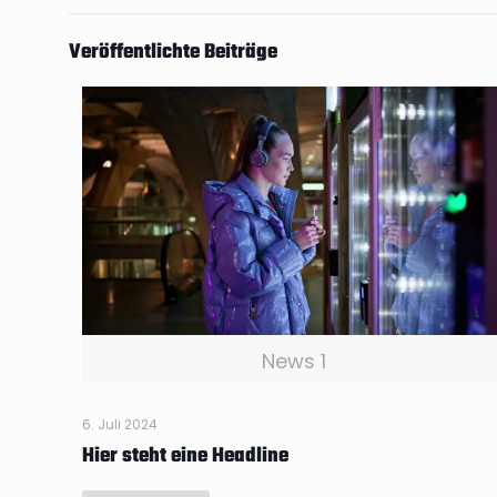
Veröffentlichte Beiträge
News 1
6. Juli 2024
Hier steht eine Headline