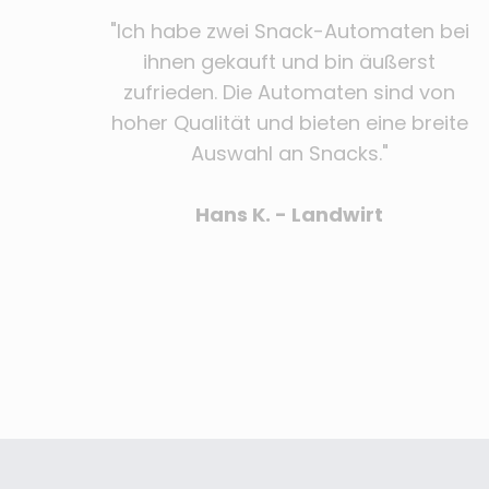
"Ich habe zwei Snack-Automaten bei
ihnen gekauft und bin äußerst
zufrieden. Die Automaten sind von
hoher Qualität und bieten eine breite
Auswahl an Snacks."
Hans K. - Landwirt