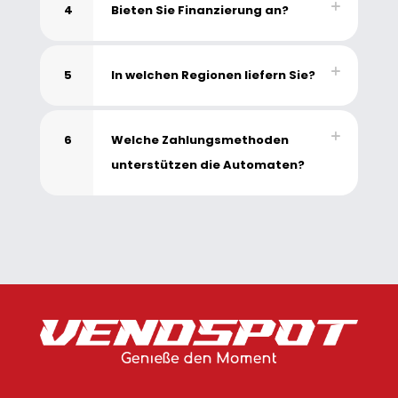
4
Bieten Sie Finanzierung an?
5
In welchen Regionen liefern Sie?
6
Welche Zahlungsmethoden
unterstützen die Automaten?