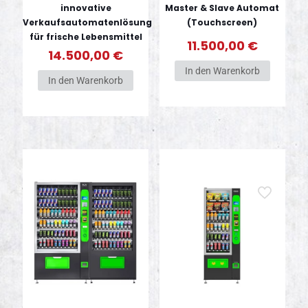
innovative
Master & Slave Automat
Verkaufsautomatenlösung
(Touchscreen)
für frische Lebensmittel
11.500,00
€
14.500,00
€
In den Warenkorb
In den Warenkorb