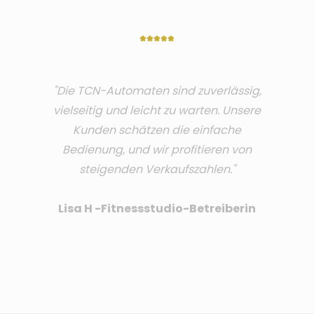
*****
"Die TCN-Automaten sind zuverlässig,
vielseitig und leicht zu warten. Unsere
Kunden schätzen die einfache
Bedienung, und wir profitieren von
steigenden Verkaufszahlen."
Lisa H -Fitnessstudio-Betreiberin