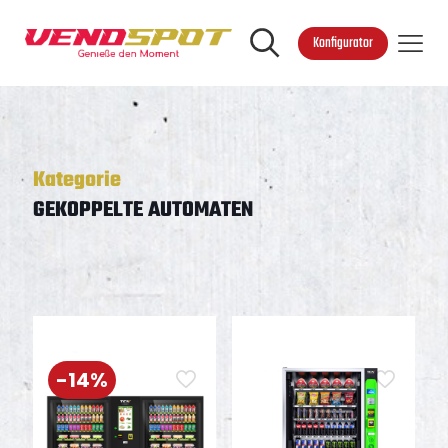
Konfigurator
Kategorie
GEKOPPELTE AUTOMATEN
-14%