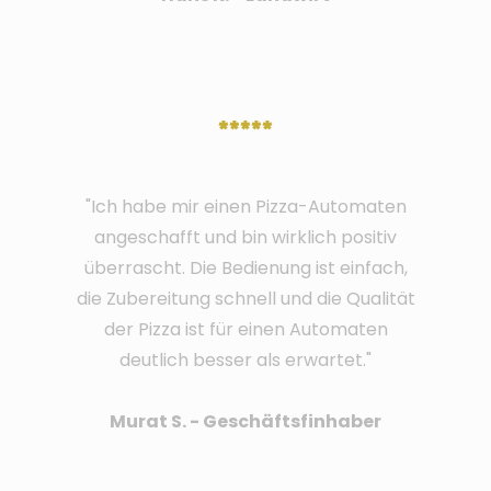
*****
"Ich habe mir einen Pizza-Automaten
angeschafft und bin wirklich positiv
überrascht. Die Bedienung ist einfach,
die Zubereitung schnell und die Qualität
der Pizza ist für einen Automaten
deutlich besser als erwartet."
Murat S. - Geschäftsfinhaber