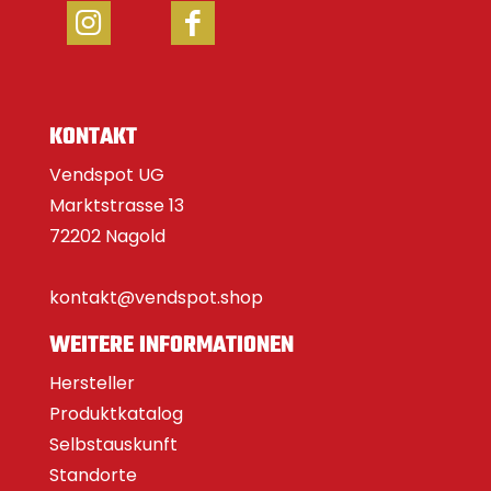
KONTAKT
Vendspot UG
Marktstrasse 13
72202 Nagold
kontakt@vendspot.shop
WEITERE INFORMATIONEN
Hersteller
Produktkatalog
Selbstauskunft
Standorte