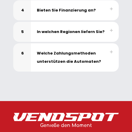
4
Bieten Sie Finanzierung an?
5
In welchen Regionen liefern Sie?
6
Welche Zahlungsmethoden
unterstützen die Automaten?