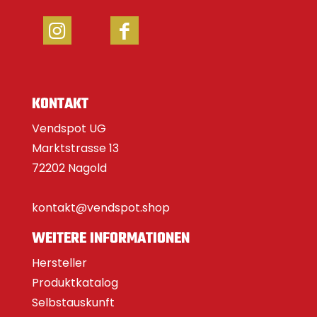
KONTAKT
Vendspot UG
Marktstrasse 13
72202 Nagold
kontakt@vendspot.shop
WEITERE INFORMATIONEN
Hersteller
Produktkatalog
Selbstauskunft