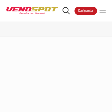
Konfigurator