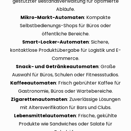
gestützter Bestandsverwaltung für optimierte
Abläufe.
Mikro-Markt-Automaten
: Kompakte
Selbstbedienungs-Shops für Büros oder
öffentliche Bereiche.
Smart-Locker-Automaten
: Sichere,
kontaktlose Produktübergabe für Logistik und E-
Commerce.
Snack- und Getränkeautomaten
: Große
Auswahl für Büros, Schulen oder Fitnessstudios.
Kaffeeautomaten
: Frisch gebrühter Kaffee für
Gastronomie, Büros oder Wartebereiche.
Zigarettenautomaten
: Zuverlässige Lösungen
mit Altersverifikation für Bars und Clubs.
Lebensmittelautomaten
: Frische, gekühlte
Produkte wie Sandwiches oder Salate für