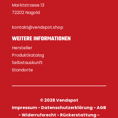
Marktstrasse 13
72202 Nagold
kontakt@vendspot.shop
WEITERE INFORMATIONEN
Hersteller
Produktkatalog
Selbstauskunft
Standorte
© 2026 Vendspot
Impressum
-
Datenschutzerklärung
-
AGB
-
Widerrufsrecht
-
Rückerstattung
-