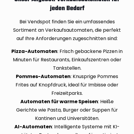
jeden Bedarf
Bei Vendspot finden Sie ein umfassendes
Sortiment an Verkaufsautomaten, die perfekt
auf Ihre Anforderungen zugeschnitten sind:
Pizza-Automaten
: Frisch gebackene Pizzen in
Minuten für Restaurants, Einkaufszentren oder
Tankstellen.
Pommes-Automaten
: Knusprige Pommes
Frites auf Knopfdruck, ideal für Imbisse oder
Freizeitparks.
Automaten für warme Speisen
: Heiße
Gerichte wie Pasta, Burger oder Suppen für
Kantinen und Universitäten.
AI-Automaten
: Intelligente Systeme mit KI-