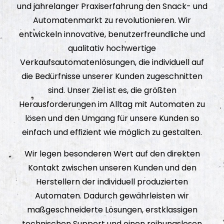
und jahrelanger Praxiserfahrung den Snack- und
Automatenmarkt zu revolutionieren. Wir
entwickeln innovative, benutzerfreundliche und
qualitativ hochwertige
Verkaufsautomatenlösungen, die individuell auf
die Bedürfnisse unserer Kunden zugeschnitten
sind. Unser Ziel ist es, die größten
Herausforderungen im Alltag mit Automaten zu
lösen und den Umgang für unsere Kunden so
einfach und effizient wie möglich zu gestalten.
Wir legen besonderen Wert auf den direkten
Kontakt zwischen unseren Kunden und den
Herstellern der individuell produzierten
Automaten. Dadurch gewährleisten wir
maßgeschneiderte Lösungen, erstklassigen
technischen Support und einen reibungslosen