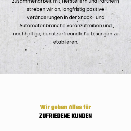
Zusammenarbeit mit Herstellern und Partnern
streben wir an, langfristig positive
Veränderungen in der Snack- und
Automatenbranche voranzutreiben und
nachhaltige, benutzerfreundliche Lösungen zu
etablieren.
Wir geben Alles für
ZUFRIEDENE KUNDEN