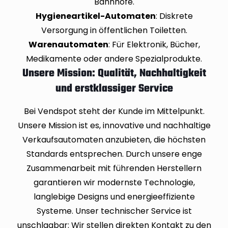
Bahnhöfe.
Hygieneartikel-Automaten
: Diskrete
Versorgung in öffentlichen Toiletten.
Warenautomaten
: Für Elektronik, Bücher,
Medikamente oder andere Spezialprodukte.
Unsere Mission: Qualität, Nachhaltigkeit
und erstklassiger Service
Bei Vendspot steht der Kunde im Mittelpunkt.
Unsere Mission ist es, innovative und nachhaltige
Verkaufsautomaten anzubieten, die höchsten
Standards entsprechen. Durch unsere enge
Zusammenarbeit mit führenden Herstellern
garantieren wir modernste Technologie,
langlebige Designs und energieeffiziente
Systeme. Unser technischer Service ist
unschlagbar: Wir stellen direkten Kontakt zu den