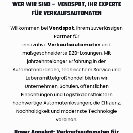
WER WIR SIND – VENDSPOT, IHR EXPERTE
FÜR VERKAUFSAUTOMATEN
Willkommen bei
Vendspot
, Ihrem zuverlässigen
Partner für
innovative
Verkaufsautomaten
und
maßgeschneiderte B2B-Lösungen. Mit
jahrzehntelanger Erfahrung in der
Automatenbranche, technischem Service und
Lebensmittelgroßhandel bieten wir
Unternehmen, Schulen, öffentlichen
Einrichtungen und Logistikdienstleistern
hochwertige Automatenlösungen, die Effizienz,
Nachhaltigkeit und modernste Technologie
vereinen.
Unser Angebot: Verkaufsautomaten für