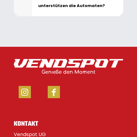
unterstützen die Automaten?
KONTAKT
Vendspot UG