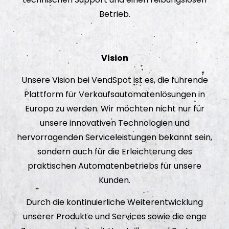
Betrieb.
Vision
Unsere Vision bei VendSpot ist es, die führende
Plattform für Verkaufsautomatenlösungen in
Europa zu werden. Wir möchten nicht nur für
unsere innovativen Technologien und
hervorragenden Serviceleistungen bekannt sein,
sondern auch für die Erleichterung des
praktischen Automatenbetriebs für unsere
Kunden.
Durch die kontinuierliche Weiterentwicklung
unserer Produkte und Services sowie die enge