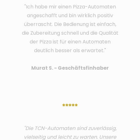
"Ich habe mir einen Pizza-Automaten
angeschafft und bin wirklich positiv
überrascht. Die Bedienung ist einfach,
die Zubereitung schnell und die Qualität
der Pizza ist für einen Automaten
deutlich besser als erwartet."
Murat S. - Geschäftsfinhaber
*****
"Die TCN-Automaten sind zuverlässig,
vielseitig und leicht zu warten. Unsere