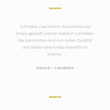
*****
"Ich habe zwei Snack-Automaten bei
ihnen gekauft und bin äußerst zufrieden.
Die Automaten sind von hoher Qualität
und bieten eine breite Auswahl an
Snacks."
Hans K. - Landwirt
*****