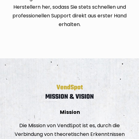
Herstellern her, sodass Sie stets schnellen und
professionellen Support direkt aus erster Hand
erhalten.
VendSpot
MISSION & VISION
Mission
Die Mission von VendSpot ist es, durch die
Verbindung von theoretischen Erkenntnissen