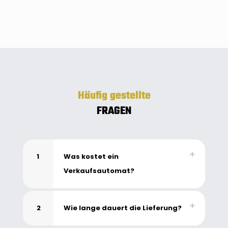
Häufig gestellte
FRAGEN
1
Was kostet ein
Verkaufsautomat?
2
Wie lange dauert die Lieferung?