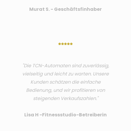
Murat S. - Geschäftsfinhaber
*****
"Die TCN-Automaten sind zuverlässig,
vielseitig und leicht zu warten. Unsere
Kunden schätzen die einfache
Bedienung, und wir profitieren von
steigenden Verkaufszahlen."
Lisa H -Fitnessstudio-Betreiberin