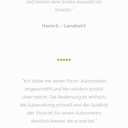
und bieten eine breite Auswahl an
Snacks."
Hans K. - Landwirt
*****
"Ich habe mir einen Pizza-Automaten
angeschafft und bin wirklich positiv
überrascht. Die Bedienung ist einfach,
die Zubereitung schnell und die Qualität
der Pizza ist für einen Automaten
deutlich besser als erwartet."