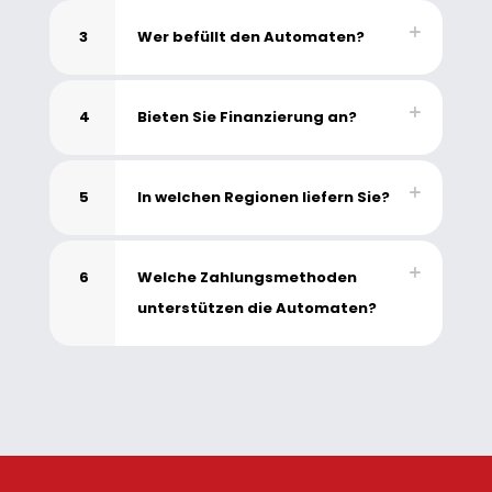
3
Wer befüllt den Automaten?
4
Bieten Sie Finanzierung an?
5
In welchen Regionen liefern Sie?
6
Welche Zahlungsmethoden
unterstützen die Automaten?