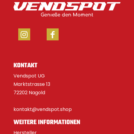
KONTAKT
Vendspot UG
Marktstrasse 13
72202 Nagold
kontakt@vendspot.shop
WEITERE INFORMATIONEN
Hersteller