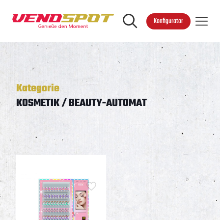
Konfigurator
Kategorie
KOSMETIK / BEAUTY-AUTOMAT