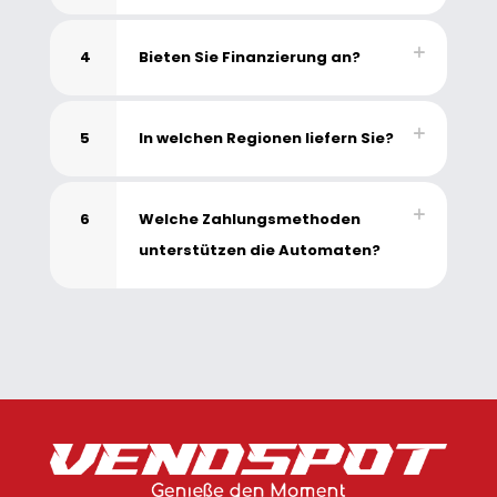
4
Bieten Sie Finanzierung an?
5
In welchen Regionen liefern Sie?
6
Welche Zahlungsmethoden
unterstützen die Automaten?