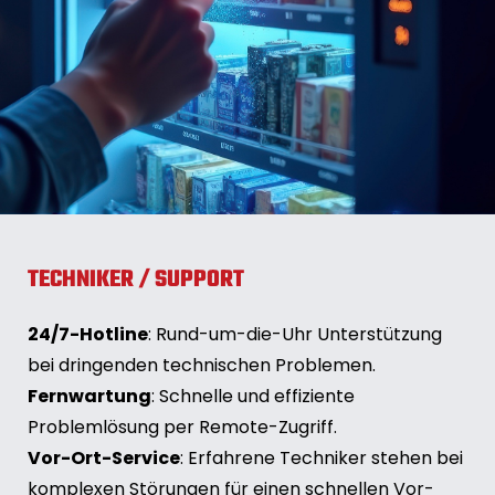
TECHNIKER / SUPPORT
24/7-Hotline
: Rund-um-die-Uhr Unterstützung
bei dringenden technischen Problemen.
Fernwartung
: Schnelle und effiziente
Problemlösung per Remote-Zugriff.
Vor-Ort-Service
: Erfahrene Techniker stehen bei
komplexen Störungen für einen schnellen Vor-