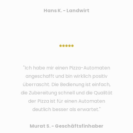
Hans K. - Landwirt
*****
"Ich habe mir einen Pizza-Automaten
angeschafft und bin wirklich positiv
überrascht. Die Bedienung ist einfach,
die Zubereitung schnell und die Qualität
der Pizza ist für einen Automaten
deutlich besser als erwartet."
Murat S. - Geschäftsfinhaber