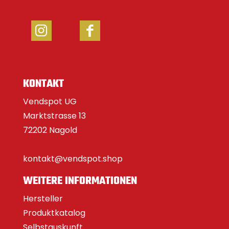
KONTAKT
Vendspot UG
Marktstrasse 13
72202 Nagold
kontakt@vendspot.shop
WEITERE INFORMATIONEN
Hersteller
Produktkatalog
Selbstauskunft