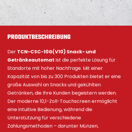
PRODUKTBESCHREIBUNG
Der
TCN-CSC-10G(V10) Snack- und
Getränkeautomat
ist die perfekte Lösung für
Standorte mit hoher Nachfrage. Mit einer
Kapazität von bis zu 300 Produkten bietet er eine
große Auswahl an Snacks und gekühlten
Getränken, die Ihre Kunden begeistern werden.
Der moderne 10,1-Zoll-Touchscreen ermöglicht
eine intuitive Bedienung, während die
Unterstützung für verschiedene
Zahlungsmethoden – darunter Münzen,