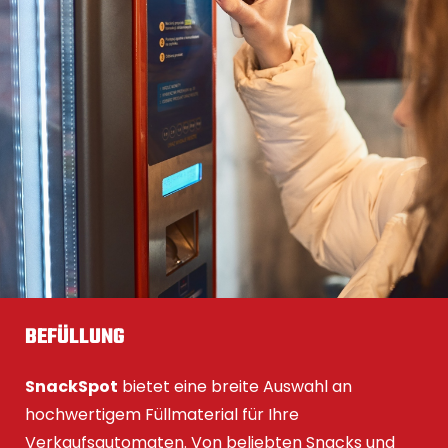
BEFÜLLUNG
SnackSpot
bietet eine breite Auswahl an
hochwertigem Füllmaterial für Ihre
Verkaufsautomaten. Von beliebten Snacks und