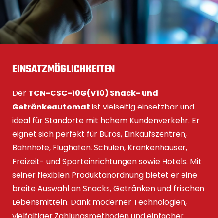
EINSATZMÖGLICHKEITEN
Der
TCN-CSC-10G(V10) Snack- und
Getränkeautomat
ist vielseitig einsetzbar und
ideal für Standorte mit hohem Kundenverkehr. Er
eignet sich perfekt für Büros, Einkaufszentren,
Bahnhöfe, Flughäfen, Schulen, Krankenhäuser,
Freizeit- und Sporteinrichtungen sowie Hotels. Mit
seiner flexiblen Produktanordnung bietet er eine
breite Auswahl an Snacks, Getränken und frischen
Lebensmitteln. Dank moderner Technologien,
vielfältiger Zahlungsmethoden und einfacher