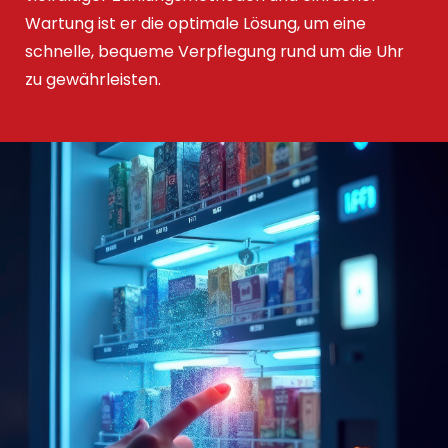
Wartung ist er die optimale Lösung, um eine
schnelle, bequeme Verpflegung rund um die Uhr
zu gewährleisten.