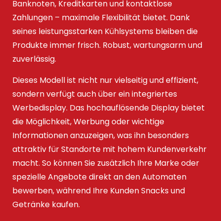
Banknoten, Kreditkarten und kontaktlose
Zahlungen – maximale Flexibilität bietet. Dank
seines leistungsstarken Kühlsystems bleiben die
Produkte immer frisch. Robust, wartungsarm und
zuverlässig.
Dieses Modell ist nicht nur vielseitig und effizient,
sondern verfügt auch über ein integriertes
Werbedisplay. Das hochauflösende Display bietet
die Möglichkeit, Werbung oder wichtige
Informationen anzuzeigen, was ihn besonders
attraktiv für Standorte mit hohem Kundenverkehr
macht. So können Sie zusätzlich Ihre Marke oder
spezielle Angebote direkt an den Automaten
bewerben, während Ihre Kunden Snacks und
Getränke kaufen.