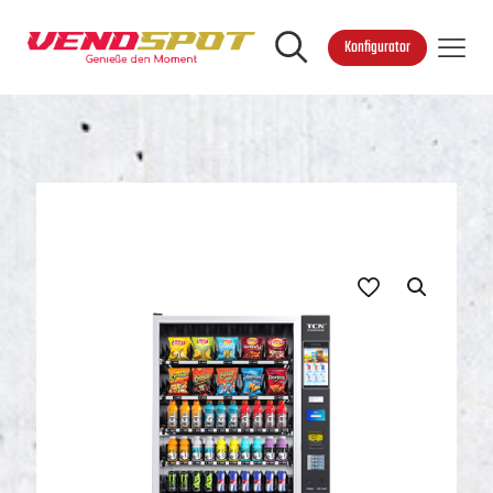
Konfigurator