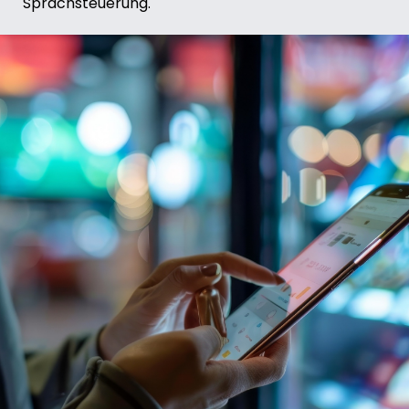
Sprachsteuerung.