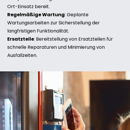
Ort-Einsatz bereit.
Regelmäßige Wartung
: Geplante
Wartungsarbeiten zur Sicherstellung der
langfristigen Funktionalität.
Ersatzteile
: Bereitstellung von Ersatzteilen für
schnelle Reparaturen und Minimierung von
Ausfallzeiten.