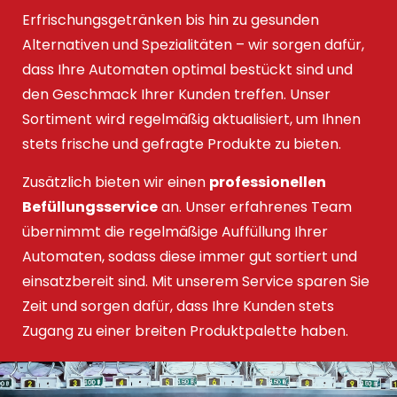
Erfrischungsgetränken bis hin zu gesunden
Alternativen und Spezialitäten – wir sorgen dafür,
dass Ihre Automaten optimal bestückt sind und
den Geschmack Ihrer Kunden treffen. Unser
Sortiment wird regelmäßig aktualisiert, um Ihnen
stets frische und gefragte Produkte zu bieten.
Zusätzlich bieten wir einen
professionellen
Befüllungsservice
an. Unser erfahrenes Team
übernimmt die regelmäßige Auffüllung Ihrer
Automaten, sodass diese immer gut sortiert und
einsatzbereit sind. Mit unserem Service sparen Sie
Zeit und sorgen dafür, dass Ihre Kunden stets
Zugang zu einer breiten Produktpalette haben.