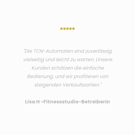
*****
"Die TCN-Automaten sind zuverlässig,
vielseitig und leicht zu warten. Unsere
Kunden schätzen die einfache
Bedienung, und wir profitieren von
steigenden Verkaufszahlen."
Lisa H -Fitnessstudio-Betreiberin