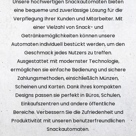
Unsere hochwertigen Snackautomaten bieten
eine bequeme und zuverlässige Lösung für die
Verpflegung Ihrer Kunden und Mitarbeiter. Mit
einer Vielzahl von Snack- und
Getränkemöglichkeiten können unsere
Automaten individuell bestückt werden, um den
Geschmack jedes Nutzers zu treffen.
Ausgestattet mit modernster Technologie,
ermöglichen sie einfache Bedienung und sichere
Zahlungsmethoden, einschließlich Münzen,
Scheinen und Karten. Dank ihres kompakten
Designs passen sie perfekt in Büros, Schulen,
Einkaufszentren und andere öffentliche
Bereiche. Verbessern Sie die Zufriedenheit und
Produktivität mit unseren benutzerfreundlichen
Snackautomaten.