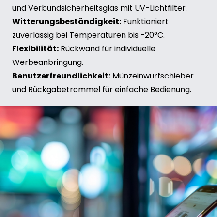
und Verbundsicherheitsglas mit UV-Lichtfilter.
Witterungsbeständigkeit:
Funktioniert
zuverlässig bei Temperaturen bis -20°C.
Flexibilität:
Rückwand für individuelle
Werbeanbringung.
Benutzerfreundlichkeit:
Münzeinwurfschieber
und Rückgabetrommel für einfache Bedienung.