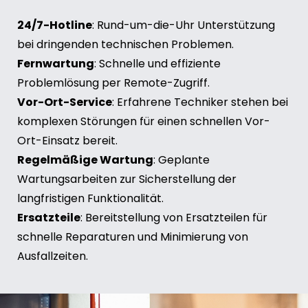
24/7-Hotline
: Rund-um-die-Uhr Unterstützung
bei dringenden technischen Problemen.
Fernwartung
: Schnelle und effiziente
Problemlösung per Remote-Zugriff.
Vor-Ort-Service
: Erfahrene Techniker stehen bei
komplexen Störungen für einen schnellen Vor-
Ort-Einsatz bereit.
Regelmäßige Wartung
: Geplante
Wartungsarbeiten zur Sicherstellung der
langfristigen Funktionalität.
Ersatzteile
: Bereitstellung von Ersatzteilen für
schnelle Reparaturen und Minimierung von
Ausfallzeiten.