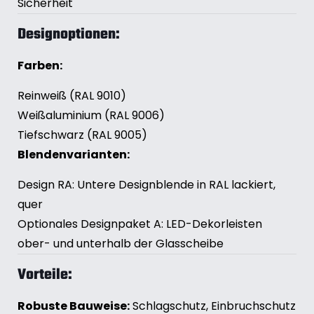
Sicherheit
Designoptionen:
Farben:
Reinweiß (RAL 9010)
Weißaluminium (RAL 9006)
Tiefschwarz (RAL 9005)
Blendenvarianten:
Design RA: Untere Designblende in RAL lackiert,
quer
Optionales Designpaket A: LED-Dekorleisten
ober- und unterhalb der Glasscheibe
Vorteile:
Robuste Bauweise:
Schlagschutz, Einbruchschutz