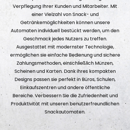
Verpflegung Ihrer Kunden und Mitarbeiter. Mit
einer Vielzahl von Snack- und
Getränkemöglichkeiten können unsere
Automaten individuell bestückt werden, um den
Geschmack jedes Nutzers zu treffen.
Ausgestattet mit modernster Technologie,
ermöglichen sie einfache Bedienung und sichere
Zahlungsmethoden, einschließlich Münzen,
Scheinen und Karten. Dank ihres kompakten
Designs passen sie perfekt in Büros, Schulen,
Einkaufszentren und andere öffentliche
Bereiche. Verbessern Sie die Zufriedenheit und
Produktivität mit unseren benutzerfreundlichen
Snackautomaten.