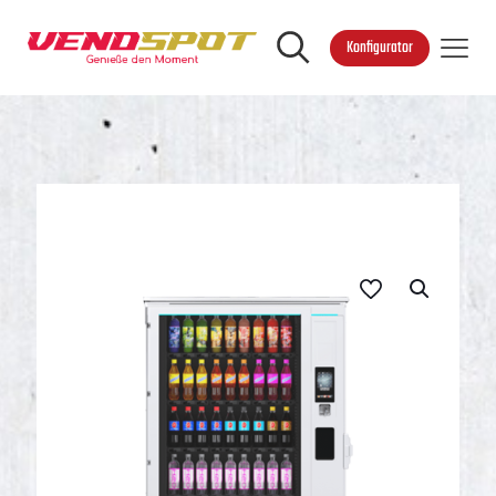
Konfigurator