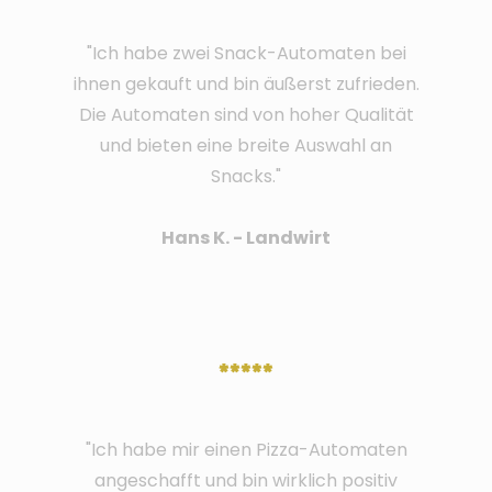
"Ich habe zwei Snack-Automaten bei
ihnen gekauft und bin äußerst zufrieden.
Die Automaten sind von hoher Qualität
und bieten eine breite Auswahl an
Snacks."
Hans K. - Landwirt
*****
"Ich habe mir einen Pizza-Automaten
angeschafft und bin wirklich positiv