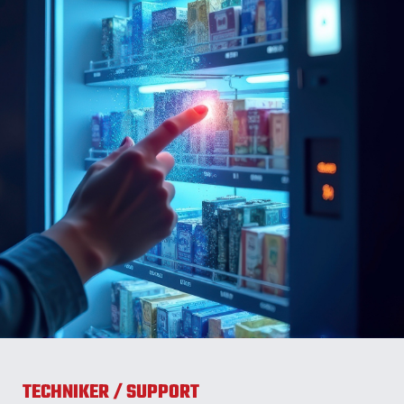
TECHNIKER / SUPPORT