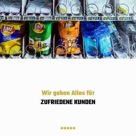
Wir geben Alles für
ZUFRIEDENE KUNDEN
*****