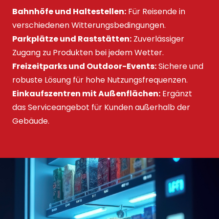
Bahnhöfe und Haltestellen:
Für Reisende in
verschiedenen Witterungsbedingungen.
Parkplätze und Raststätten:
Zuverlässiger
Zugang zu Produkten bei jedem Wetter.
Freizeitparks und Outdoor-Events:
Sichere und
robuste Lösung für hohe Nutzungsfrequenzen.
Einkaufszentren mit Außenflächen:
Ergänzt
das Serviceangebot für Kunden außerhalb der
Gebäude.