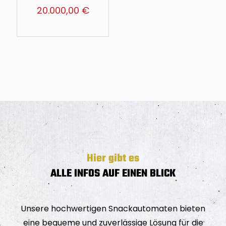
20.000,00
€
Hier gibt es
ALLE INFOS AUF EINEN BLICK
Unsere hochwertigen Snackautomaten bieten
eine bequeme und zuverlässige Lösung für die