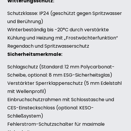
Witterungsschutz:
Schutzklasse: IP24 (geschützt gegen Spritzwasser
und Berührung)
Winterbeständig bis -20°C durch verstärkte
Kühlung und Heizung mit „Frostwächterfunktion“
Regendach und Spritzwasserschutz
Sicherheitsmerkmale:
Schlagschutz (Standard: 12 mm Polycarbonat-
Scheibe, optional: 8 mm ESG-Sicherheitsglas)
Verstärkter Sperrklappenschutz (5 mm Edelstahl
mit Wellenprofil)
Einbruchschutzrahmen mit Schlosstasche und
CES-Einsteckschloss (optional: KESO-
Schließsystem)
Fehlerstrom-Schutzschalter für maximale