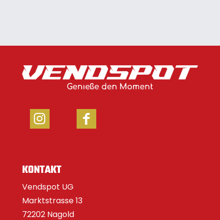
KONTAKT
Vendspot UG
Marktstrasse 13
72202 Nagold