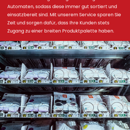
Automaten, sodass diese immer gut sortiert und
einsatzbereit sind. Mit unserem Service sparen Sie
Zeit und sorgen dafür, dass Ihre Kunden stets
Zugang zu einer breiten Produktpalette haben.