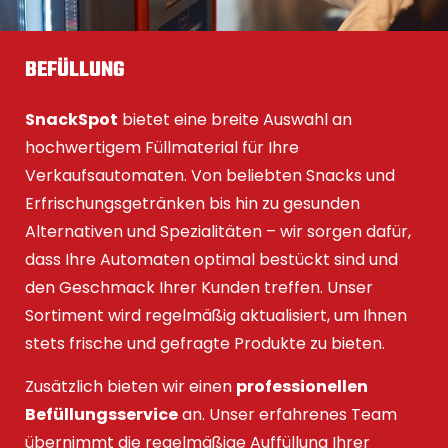
BEFÜLLUNG
SnackSpot
bietet eine breite Auswahl an
hochwertigem Füllmaterial für Ihre
Verkaufsautomaten. Von beliebten Snacks und
Erfrischungsgetränken bis hin zu gesunden
Alternativen und Spezialitäten – wir sorgen dafür,
dass Ihre Automaten optimal bestückt sind und
den Geschmack Ihrer Kunden treffen. Unser
Sortiment wird regelmäßig aktualisiert, um Ihnen
stets frische und gefragte Produkte zu bieten.
Zusätzlich bieten wir einen
professionellen
Befüllungsservice
an. Unser erfahrenes Team
übernimmt die regelmäßige Auffüllung Ihrer