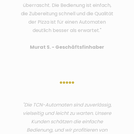
überrascht. Die Bedienung ist einfach,
die Zubereitung schnell und die Qualität
der Pizza ist für einen Automaten
deutlich besser als erwartet."
Murat S. - Geschäftsfinhaber
*****
"Die TCN-Automaten sind zuverlässig,
vielseitig und leicht zu warten. Unsere
Kunden schätzen die einfache
Bedienung, und wir profitieren von