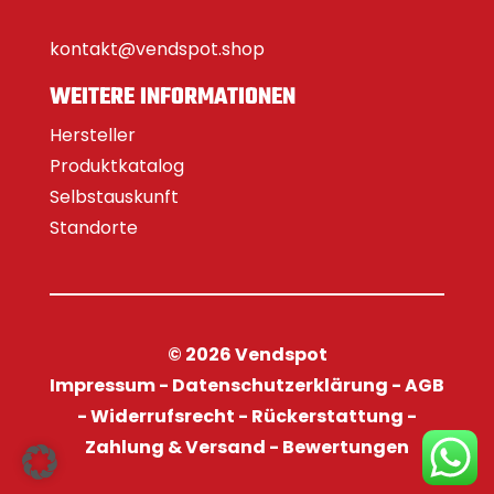
kontakt@vendspot.shop
WEITERE INFORMATIONEN
Hersteller
Produktkatalog
Selbstauskunft
Standorte
© 2026 Vendspot
Impressum
-
Datenschutzerklärung
-
AGB
-
Widerrufsrecht
-
Rückerstattung
-
Zahlung & Versand
-
Bewertungen