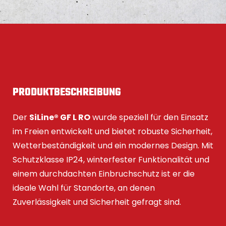
PRODUKTBESCHREIBUNG
Der
SiLine® GF L RO
wurde speziell für den Einsatz
im Freien entwickelt und bietet robuste Sicherheit,
Wetterbeständigkeit und ein modernes Design. Mit
Schutzklasse IP24, winterfester Funktionalität und
einem durchdachten Einbruchschutz ist er die
ideale Wahl für Standorte, an denen
Zuverlässigkeit und Sicherheit gefragt sind.