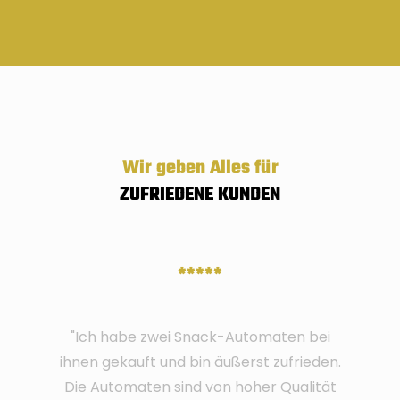
Wir geben Alles für
ZUFRIEDENE KUNDEN
*****
"Ich habe zwei Snack-Automaten bei
ihnen gekauft und bin äußerst zufrieden.
Die Automaten sind von hoher Qualität