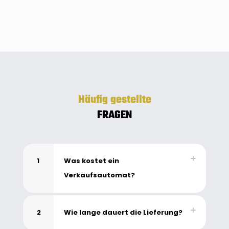
Häufig gestellte
FRAGEN
1
Was kostet ein
Verkaufsautomat?
2
Wie lange dauert die Lieferung?