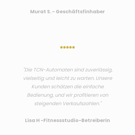
Murat S. - Geschäftsfinhaber
*****
"Die TCN-Automaten sind zuverlässig,
vielseitig und leicht zu warten. Unsere
Kunden schätzen die einfache
Bedienung, und wir profitieren von
steigenden Verkaufszahlen."
Lisa H -Fitnessstudio-Betreiberin