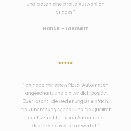
und bieten eine breite Auswahl an
Snacks."
Hans K. - Landwirt
*****
"Ich habe mir einen Pizza-Automaten
angeschafft und bin wirklich positiv
überrascht. Die Bedienung ist einfach,
die Zubereitung schnell und die Qualität
der Pizza ist für einen Automaten
deutlich besser als erwartet."