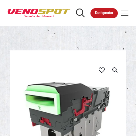
Konfigurator