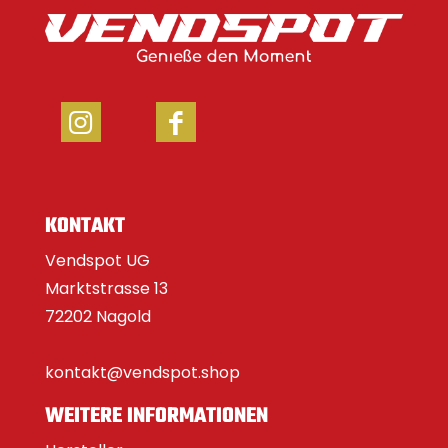
KONTAKT
Vendspot UG
Marktstrasse 13
72202 Nagold
kontakt@vendspot.shop
WEITERE INFORMATIONEN