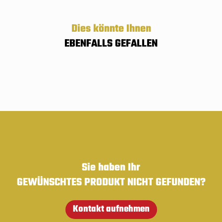
Dies könnte Ihnen
EBENFALLS GEFALLEN
Sie haben Ihr
GEWÜNSCHTES PRODUKT NICHT GEFUNDEN?
Kontakt aufnehmen