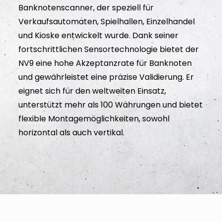
Banknotenscanner, der speziell für
Verkaufsautomaten, Spielhallen, Einzelhandel
und Kioske entwickelt wurde. Dank seiner
fortschrittlichen Sensortechnologie bietet der
NV9 eine hohe Akzeptanzrate für Banknoten
und gewährleistet eine präzise Validierung. Er
eignet sich für den weltweiten Einsatz,
unterstützt mehr als 100 Währungen und bietet
flexible Montagemöglichkeiten, sowohl
horizontal als auch vertikal.